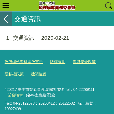
交通資訊
1
交通資訊
2020-02-21
政府網站資料開放宣告
版權聲明
資訊安全政策
隱私權政策
機關位置
420217 臺中市豐原區圓環南路70號 Tel：04-22289111
業務職掌
(各科室聯絡電話)
Fax: 04-25122573；25269412；25122532 統一編號：
10927438