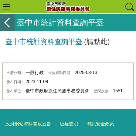
臺中市統計資料查詢平臺
臺中市統計資料查詢平臺
(請點此)
一般行政
2025-03-13
市府分類：
最後異動日期：
2023-11-09
發布日期：
臺中市政府原住民族事務委員會
1551
發布單位：
點閱次數：
政府網站資料開放宣告
版權聲明
資訊安全政策