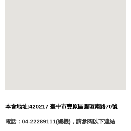
本會地址:
420217 臺中市豐原區圓環南路70號
電話：04-22289111(總機)，請參閱以下連結