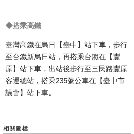
◆
搭乘高鐵
臺灣高鐵在烏日【臺中】站下車，步行
至台鐵新烏日站，再搭乘台鐵在【豐
原】站下車，出站後步行至三民路豐原
客運總站，搭乘235號公車在【臺中市
議會】站下車。
相關圖檔