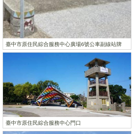
臺中市原住民綜合服務中心廣場6號公車副線站牌
臺中市原住民綜合服務中心門口