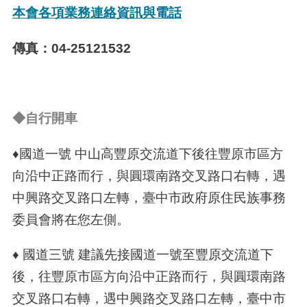
本會各項業務連絡資訊與電話
傳真：04-25121532
◆自行開車
♦國道一號 中山高豐原交流道下後往豐原市區方
向沿中正路而行，與圓環南路交叉路口右轉，遇
中興路交叉路口左轉，臺中市政府原住民族事務
委員會將在您左側。
♦ 國道三號 建議先接國道一號至豐原交流道下
後，往豐原市區方向沿中正路而行，與圓環南路
交叉路口右轉，遇中興路交叉路口左轉，臺中市