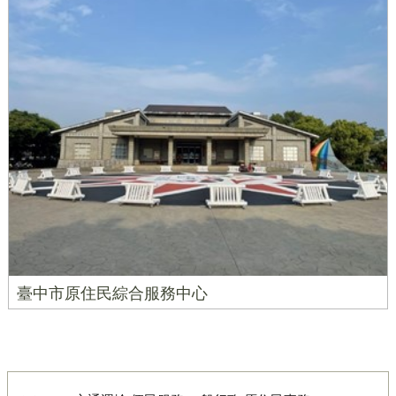
臺中市原住民綜合服務中心