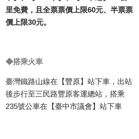
里免費，且全票票價上限60元、半票票
價上限30元。
◆搭乘火車
臺灣鐵路山線在【豐原】站下車，出站
後步行至三民路豐原客運總站，搭乘
235號公車在【臺中市議會】站下車