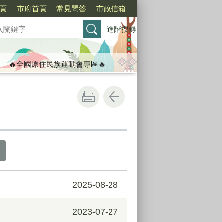
頁
市府首頁
常見問答
市政信箱
進階搜尋
🔥全國原住民族運動會專區🔥
2025-08-28
2023-07-27