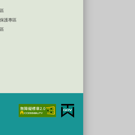
區
保護專區
區