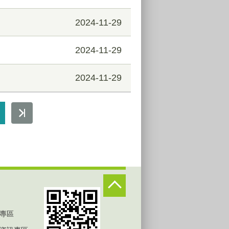
2024-11-29
2024-11-29
2024-11-29
專區