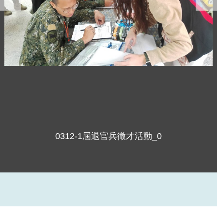
0312-1屆退官兵徵才活動_0