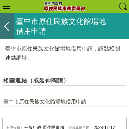
臺中市原住民族文化館場地
借用申請
臺中市原住民族文化館場地借用申請，請點相關
連結網址。
相關連結（或延伸閱讀）
臺中市原住民族文化館場地借用申請
一般行政,原住民事務
2023-11-17
市府分類：
最後異動日期：