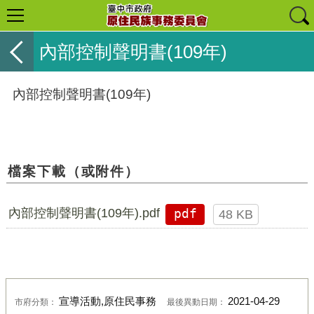
內部控制聲明書(109年)
內部控制聲明書(109年)
檔案下載（或附件）
內部控制聲明書(109年).pdf
pdf
48 KB
宣導活動,原住民事務
2021-04-29
市府分類：
最後異動日期：