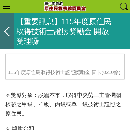
【重要訊息】115年度原住民
取得技術士證照獎勵金 開放
受理囉
115年度原住民取得技術士證照獎勵金-圖卡(0210修)
🔹獎勵對象：設籍本市，取得中央勞工主管機關
核發之甲級、乙級、丙級或單一級技術士證照之
原住民。
🔹 獎勵金額