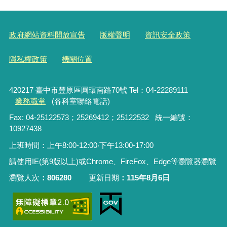
政府網站資料開放宣告
版權聲明
資訊安全政策
隱私權政策
機關位置
420217 臺中市豐原區圓環南路70號 Tel：04-22289111
業務職掌
(各科室聯絡電話)
Fax: 04-25122573；25269412；25122532 統一編號：
10927438
上班時間：上午8:00-12:00‧下午13:00-17:00
請使用IE(第9版以上)或Chrome、FireFox、Edge等瀏覽器瀏覽
瀏覽人次
806280
更新日期
115年8月6日