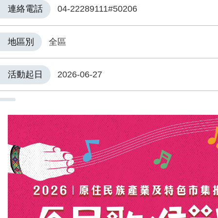
連絡電話
04-22289111#50206
地區別
全區
活動起日
2026-06-27