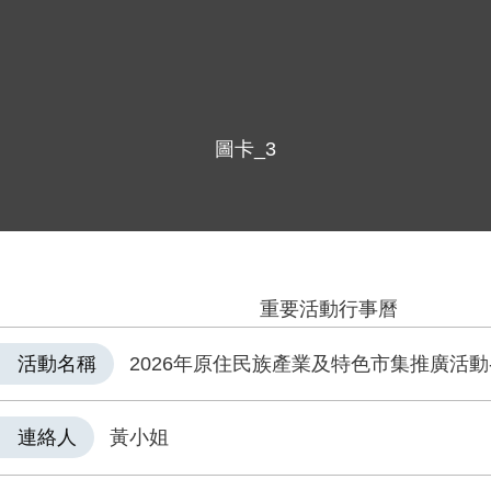
圖卡_3
重要活動行事曆
活動名稱
2026年原住民族產業及特色市集推廣活動-
連絡人
黃小姐