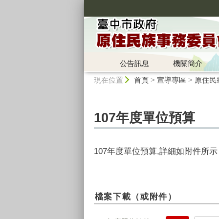
:::
公告訊息
機關簡介
:::
現在位置
首頁
>
宣導專區
>
原住民
107年度單位預算
107年度單位預算,詳細如附件所示
檔案下載（或附件）