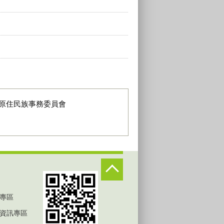
原住民族事務委員會
專區
資訊專區