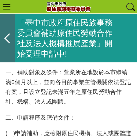
「臺中市政府原住民族事務
委員會補助原住民勞動合作
社及法人機構推展產業」開
始受理申請中!
一、補助對象及條件：營業所在地設於本市繼續
滿6個月以上，並向各目的事業主管機關依法登記
有案，且設立登記未滿五年之原住民勞動合作
社、機構、法人或團體。
二、申請程序及應備文件：
(一
)
申請補助，應檢附原住民機構、法人或團體證