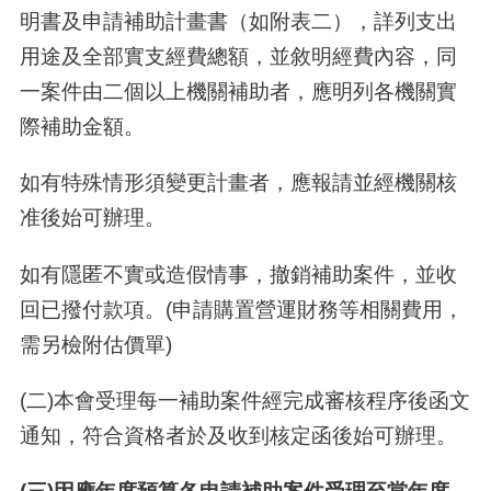
明書及申請補助計畫書（如附表二），詳列支出
用途及全部實支經費總額，並敘明經費內容，同
一案件由二個以上機關補助者，應明列各機關實
際補助金額。
如有特殊情形須變更計畫者，應報請並經機關核
准後始可辦理。
如有隱匿不實或造假情事，撤銷補助案件，並收
回已撥付款項。(申請購置營運財務等相關費用，
需另檢附估價單
)
(二
)
本會受理每一補助案件經完成審核程序後函文
通知，符合資格者於及收到核定函後始可辦理。