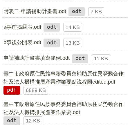
附表二-申請補助計畫書.odt
odt
7 KB
a事前揭露表.odt
odt
14 KB
b事後公開表.odt
odt
13 KB
申請補助計畫書填寫範例.odt
odt
11 KB
臺中市政府原住民族事務委員會補助原住民勞動合作
社及法人機構推展產業作業要點流程圖edited.pdf
pdf
6889 KB
臺中市政府原住民族事務委員會補助原住民勞動合作
社及法人機構推展產業作業要.odt
odt
12 KB